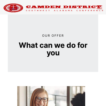
OUR OFFER
What can we do for
you