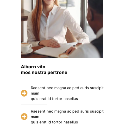
Alborn vito
mos nostra pertrone
Raesent nec magna ac ped auris suscipit
mam
quis erat id tortor hasellus
Raesent nec magna ac ped auris suscipit
mam
quis erat id tortor hasellus